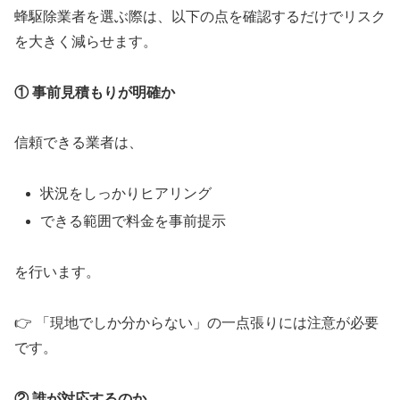
蜂駆除業者を選ぶ際は、以下の点を確認するだけでリスク
を大きく減らせます。
① 事前見積もりが明確か
信頼できる業者は、
状況をしっかりヒアリング
できる範囲で料金を事前提示
を行います。
👉 「現地でしか分からない」の一点張りには注意が必要
です。
② 誰が対応するのか