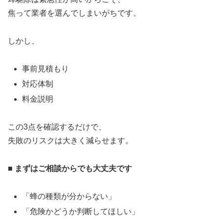
焦って業者を選んでしまいがちです。
しかし、
事前見積もり
対応体制
料金説明
この3点を確認するだけで、
失敗のリスクは大きく減らせます。
■ まずはご相談からでも大丈夫です
「蜂の種類が分からない」
「危険かどうか判断してほしい」