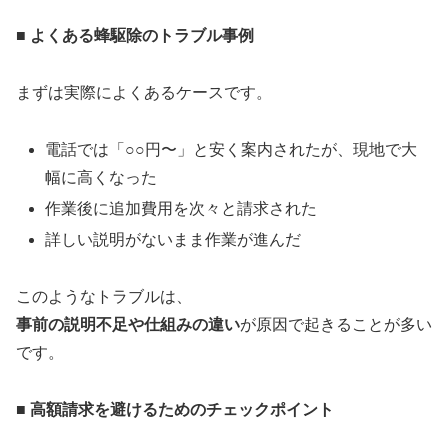
■ よくある蜂駆除のトラブル事例
まずは実際によくあるケースです。
電話では「○○円〜」と安く案内されたが、現地で大
幅に高くなった
作業後に追加費用を次々と請求された
詳しい説明がないまま作業が進んだ
このようなトラブルは、
事前の説明不足や仕組みの違い
が原因で起きることが多い
です。
■ 高額請求を避けるためのチェックポイント