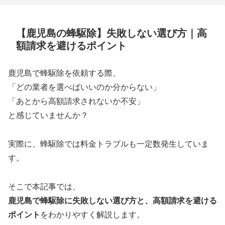
【鹿児島の蜂駆除】失敗しない選び方｜高
額請求を避けるポイント
鹿児島で蜂駆除を依頼する際、
「どの業者を選べばいいのか分からない」
「あとから高額請求されないか不安」
と感じていませんか？
実際に、蜂駆除では料金トラブルも一定数発生していま
す。
そこで本記事では、
鹿児島で蜂駆除に失敗しない選び方と、高額請求を避ける
ポイント
をわかりやすく解説します。