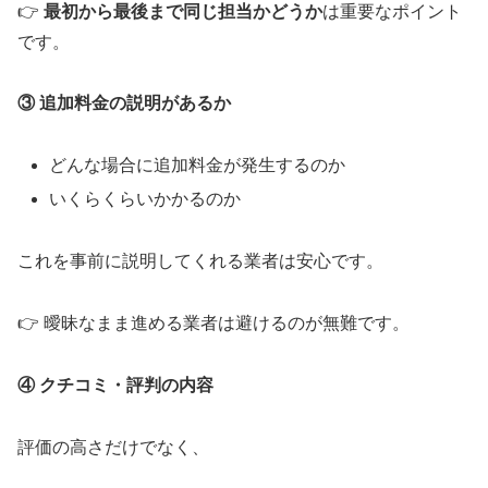
👉
最初から最後まで同じ担当かどうか
は重要なポイント
です。
③ 追加料金の説明があるか
どんな場合に追加料金が発生するのか
いくらくらいかかるのか
これを事前に説明してくれる業者は安心です。
👉 曖昧なまま進める業者は避けるのが無難です。
④ クチコミ・評判の内容
評価の高さだけでなく、