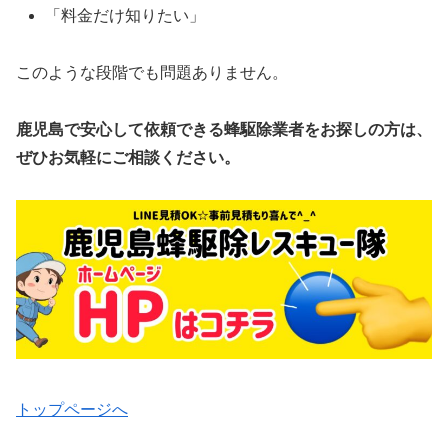
「料金だけ知りたい」
このような段階でも問題ありません。
鹿児島で安心して依頼できる蜂駆除業者をお探しの方は、
ぜひお気軽にご相談ください。
トップページへ