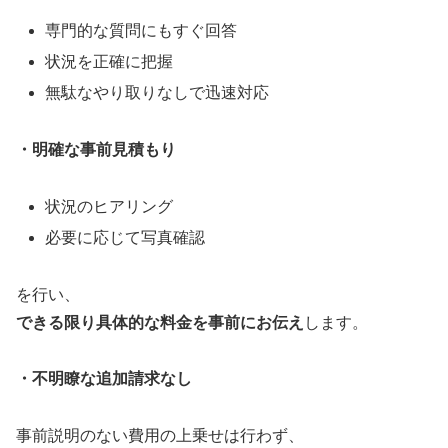
専門的な質問にもすぐ回答
状況を正確に把握
無駄なやり取りなしで迅速対応
・明確な事前見積もり
状況のヒアリング
必要に応じて写真確認
を行い、
できる限り具体的な料金を事前にお伝え
します。
・不明瞭な追加請求なし
事前説明のない費用の上乗せは行わず、