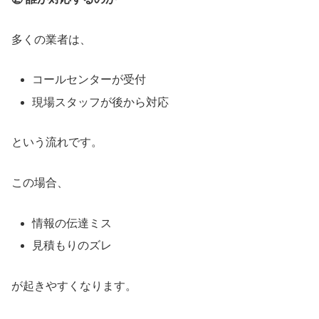
多くの業者は、
コールセンターが受付
現場スタッフが後から対応
という流れです。
この場合、
情報の伝達ミス
見積もりのズレ
が起きやすくなります。