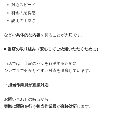
対応スピード
料金の納得感
説明の丁寧さ
などの
具体的な内容
を見ることが大切です。
■ 当店の取り組み（安心してご依頼いただくために）
当店では、上記の不安を解消するために
シンプルで分かりやすい対応を徹底しています。
・担当作業員が直接対応
お問い合わせの時点から、
実際に駆除を行う担当作業員が直接対応
します。