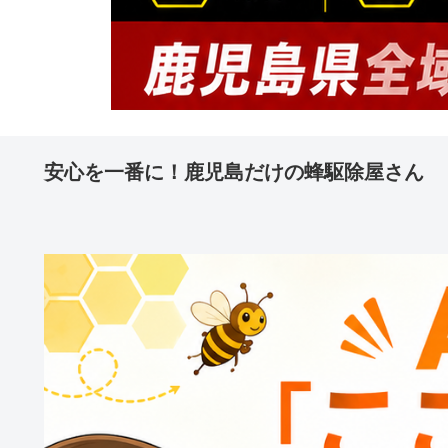
安心を一番に！鹿児島だけの蜂駆除屋さん